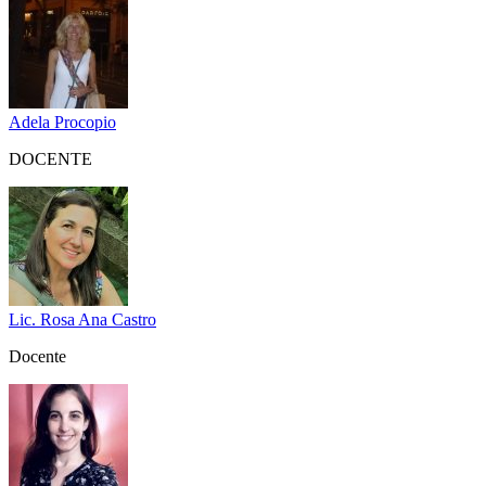
Adela Procopio
DOCENTE
Lic. Rosa Ana Castro
Docente