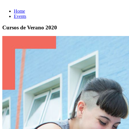
Home
Events
Cursos de Verano 2020