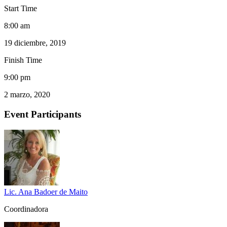
Start Time
8:00 am
19 diciembre, 2019
Finish Time
9:00 pm
2 marzo, 2020
Event Participants
Lic. Ana Badoer de Maito
Coordinadora