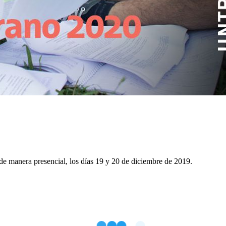
 de manera presencial, los días 19 y 20 de diciembre de 2019.