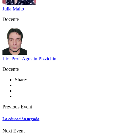
Julia Maito
Docente
Lic. Prof. Agustin Pizzichini
Docente
Share:
Previous Event
La educación negada
Next Event