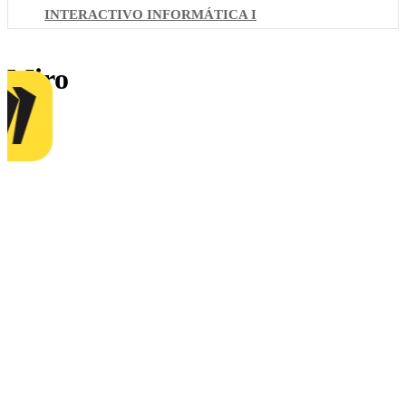
INTERACTIVO INFORMÁTICA I