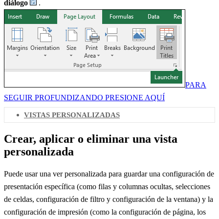
diálogo
.
PARA
SEGUIR PROFUNDIZANDO PRESIONE AQUÍ
VISTAS PERSONALIZADAS
Crear, aplicar o eliminar una vista
personalizada
Puede usar una ver personalizada para guardar una configuración de
presentación específica (como filas y columnas ocultas, selecciones
de celdas, configuración de filtro y configuración de la ventana) y la
configuración de impresión (como la configuración de página, los