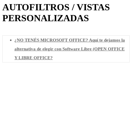
AUTOFILTROS / VISTAS
PERSONALIZADAS
¿NO TENÉS MICROSOFT OFFICE? Aquí te dejamos la
alternativa de elegir con Software Libre (OPEN OFFICE
Y LIBRE OFFICE?