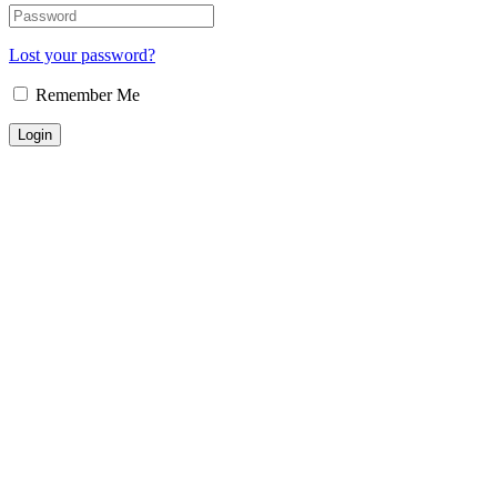
Lost your password?
Remember Me