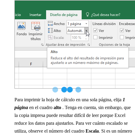
Para imprimir la hoja de cálculo en una sola página, elija
1
página
en el cuadro
alto
. Tenga en cuenta, sin embargo, que
la copia impresa puede resultar difícil de leer porque Excel
reduce los datos para ajustarlos. Para ver cuánto escalado se
utiliza, observe el número del cuadro
Escala
. Si es un número