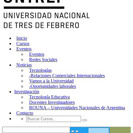
Inicio
Cursos
Eventos
Eventos
Redes Sociales
Noticias
Tecnologías
-Relaciones Comerciales Internacionales
Vamos a la Universidad
-Oportunidades laborales
Investigación
Tecnología Educativa
Docentes Investigadores
ROUNA – Universidades Nacionales de Argentina
Contacto