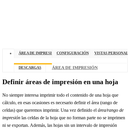
ÁREA DE IMPRESIÓN
CONFIGURACIÓN
VISTAS PERSONAL
DESCARGAS
ÁREA DE IMPRESIÓN
Definir áreas de impresión en una hoja
No siempre interesa imprimir todo el contenido de una hoja que
cálculo, en esas ocasiones es necesario definir el área (rango de
celdas) que queremos imprimir. Una vez definido el
área/rango de
impresión
las celdas de la hoja que no forman parte no se imprimen
ni se exportan. Además, las hojas sin un intervalo de impresión