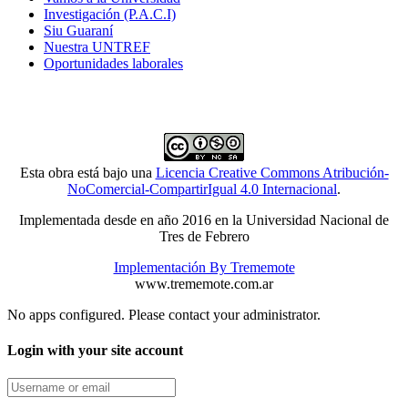
Investigación (P.A.C.I)
Siu Guaraní
Nuestra UNTREF
Oportunidades laborales
Esta obra está bajo una
Licencia Creative Commons Atribución-
NoComercial-CompartirIgual 4.0 Internacional
.
Implementada desde en año 2016 en la Universidad Nacional de
Tres de Febrero
Implementación By Trememote
www.trememote.com.ar
No apps configured. Please contact your administrator.
Login with your site account