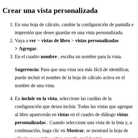
Crear una vista personalizada
En una hoja de cálculo, cambie la configuración de pantalla e
impresión que desee guardar en una vista personalizada.
Vaya a
ver
>
vistas de libro
>
vistas personalizadas
>
Agregar
.
En el cuadro
nombre
, escriba un nombre para la vista.
Sugerencia:
Para que una vista sea más fácil de identificar,
puede incluir el nombre de la hoja de cálculo activa en el
nombre de una vista.
En
incluir en la vista
, seleccione las casillas de la
configuración que desea incluir. Todas las vistas que agregue
al libro aparecerán en
vistas
en el cuadro de diálogo
vistas
personalizadas
. Cuando seleccione una vista de la lista y, a
continuación, haga clic en
Mostrar
, se mostrará la hoja de