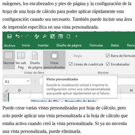
márgenes, los encabezados y pies de página y la configuración de la
hoja) de una hoja de cálculo para poder aplicar rápidamente esta
configuración cuando sea necesario. También puede incluir una área
de impresión específica en una vista personalizada.
Puede crear varias vistas personalizadas por hoja de cálculo, pero
solo puede aplicar una vista personalizada a la hoja de cálculo que
estaba activa cuando creó la vista personalizada. Si ya no necesita
una vista personalizada, puede eliminarla.