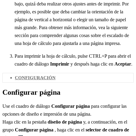
bajo, quizá deba realizar otros ajustes antes de imprimir. Por
ejemplo, es posible que deba cambiar la orientación de la
página de vertical a horizontal o elegir un tamaño de papel
más grande. Para obtener más información, vea la siguiente
sección para comprender algunas cosas sobre el escalado de
una hoja de cálculo para ajustarla a una página impresa.
Para imprimir la hoja de cálculo, pulse CTRL+P para abrir el
cuadro de diálogo
Imprimir
y después haga clic en
Aceptar
.
CONFIGURACIÓN
Configurar página
Use el cuadro de diálogo
Configurar página
para configurar las
opciones de diseño e impresión de una página.
Haga clic en la pestaña
diseño de página
y, a continuación, en el
grupo
Configurar página
, haga clic en el
selector de cuadro de