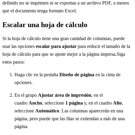
definido no se imprimen ni se exportan a un archivo PDF, a menos
que el documento tenga formato Excel.
Escalar una hoja de cálculo
Si la hoja de cálculo tiene una gran cantidad de columnas, puede
usar las opciones
escalar para ajustar
para reducir el tamaño de la
hoja de cálculo para que se ajuste mejor a la página impresa.Siga
estos pasos:
Haga clic en la pestaña
Diseño de página
en la cinta de
opciones.
En el grupo
Ajustar área de impresión
, en el
cuadro
Ancho
, seleccione
1 página
y, en el cuadro
Alto
,
seleccione
Automático
. Las columnas aparecerán en una
página, pero puede que las filas se extiendan a más de una
página.