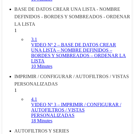
BASE DE DATOS CREAR UNA LISTA - NOMBRE
DEFINIDOS - BORDES Y SOMBREADOS - ORDENAR
LA LISTA
1
3.1
VIDEO Nº 2 – BASE DE DATOS CREAR
UNA LISTA – NOMBRE DEFINIDOS –
BORDES Y SOMBREADOS – ORDENAR LA
LISTA
10 Minutes
IMPRIMIR / CONFIGURAR / AUTOFILTROS / VISTAS
PERSONALIZADAS
1
4.1
VIDEO Nº 3 – IMPRIMIR / CONFIGURAR /
AUTOFILTROS / VISTAS
PERSONALIZADAS
18 Minutes
AUTOFILTROS Y SERIES