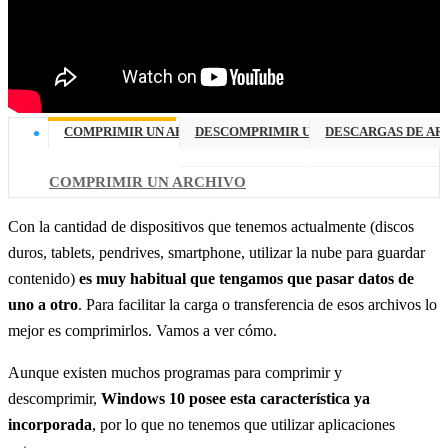
COMPRIMIR UN ARCHIVO
DESCOMPRIMIR UN ARCHIVO
DESCARGAS DE AR
COMPRIMIR UN ARCHIVO
Con la cantidad de dispositivos que tenemos actualmente (discos
duros, tablets, pendrives, smartphone, utilizar la nube para guardar
contenido)
es muy habitual que tengamos que pasar datos de
uno a otro
. Para facilitar la carga o transferencia de esos archivos lo
mejor es comprimirlos. Vamos a ver cómo.
Aunque existen muchos programas para comprimir y
descomprimir,
Windows 10 posee esta característica ya
incorporada
, por lo que no tenemos que utilizar aplicaciones