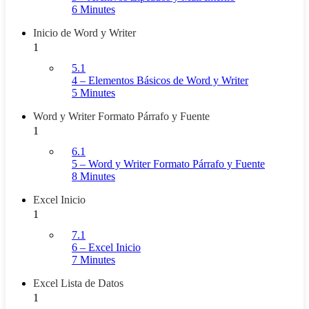
6 Minutes
Inicio de Word y Writer
1
5.1
4 – Elementos Básicos de Word y Writer
5 Minutes
Word y Writer Formato Párrafo y Fuente
1
6.1
5 – Word y Writer Formato Párrafo y Fuente
8 Minutes
Excel Inicio
1
7.1
6 – Excel Inicio
7 Minutes
Excel Lista de Datos
1