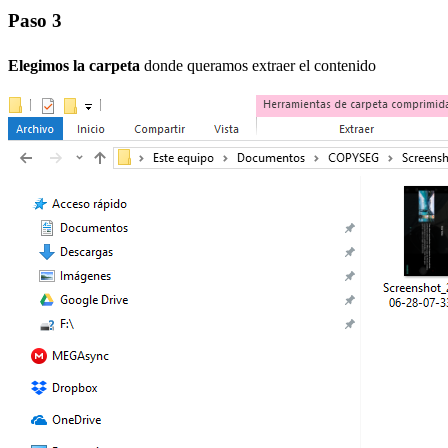
Paso 3
Elegimos la carpeta
donde queramos extraer el contenido