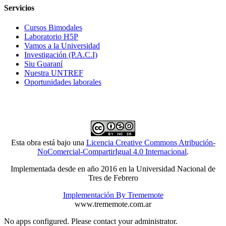
Servicios
Cursos Bimodales
Laboratorio H5P
Vamos a la Universidad
Investigación (P.A.C.I)
Siu Guaraní
Nuestra UNTREF
Oportunidades laborales
Esta obra está bajo una
Licencia Creative Commons Atribución-
NoComercial-CompartirIgual 4.0 Internacional
.
Implementada desde en año 2016 en la Universidad Nacional de
Tres de Febrero
Implementación By Trememote
www.trememote.com.ar
No apps configured. Please contact your administrator.