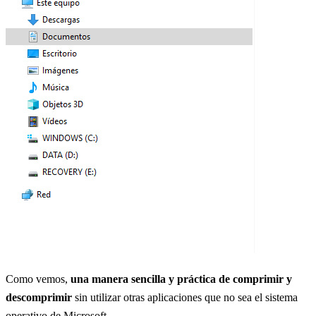
Como vemos,
una manera sencilla y práctica de comprimir y
descomprimir
sin utilizar otras aplicaciones que no sea el sistema
operativo de Microsoft.