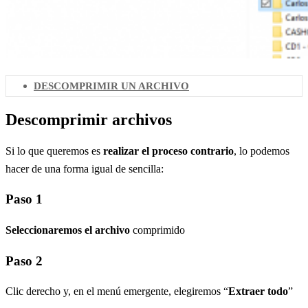
DESCOMPRIMIR UN ARCHIVO
Descomprimir archivos
Si lo que queremos es
realizar el proceso contrario
, lo podemos
hacer de una forma igual de sencilla:
Paso 1
Seleccionaremos el archivo
comprimido
Paso 2
Clic derecho y, en el menú emergente, elegiremos “
Extraer todo
”