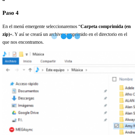
Paso 4
En el menú emergente seleccionaremos “
Carpeta comprimida (en
zip)
«. Y así se creará un archivo comprimido en el directorio en el
que nos encontramos.