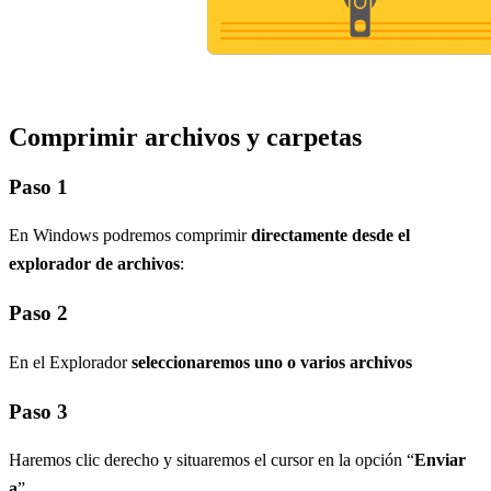
Comprimir archivos y carpetas
Paso 1
En Windows podremos comprimir
directamente desde el
explorador de archivos
:
Paso 2
En el Explorador
seleccionaremos uno o varios archivos
Paso 3
Haremos clic derecho y situaremos el cursor en la opción “
Enviar
a
”