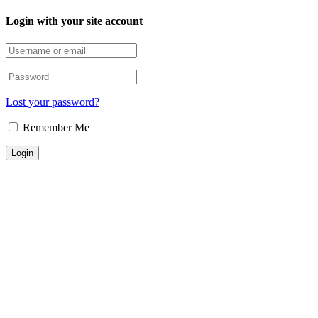
Login with your site account
Lost your password?
Remember Me