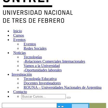
Inicio
Cursos
Eventos
Eventos
Redes Sociales
Noticias
Tecnologías
-Relaciones Comerciales Internacionales
Vamos a la Universidad
-Oportunidades laborales
Investigación
Tecnología Educativa
Docentes Investigadores
ROUNA – Universidades Nacionales de Argentina
Contacto