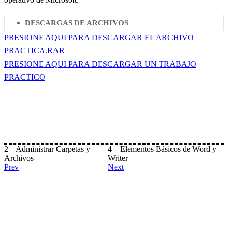
DESCARGAS DE ARCHIVOS
PRESIONE AQUI PARA DESCARGAR EL ARCHIVO
PRACTICA.RAR
PRESIONE AQUI PARA DESCARGAR UN TRABAJO
PRACTICO
2 – Administrar Carpetas y
4 – Elementos Básicos de Word y
Archivos
Writer
Prev
Next