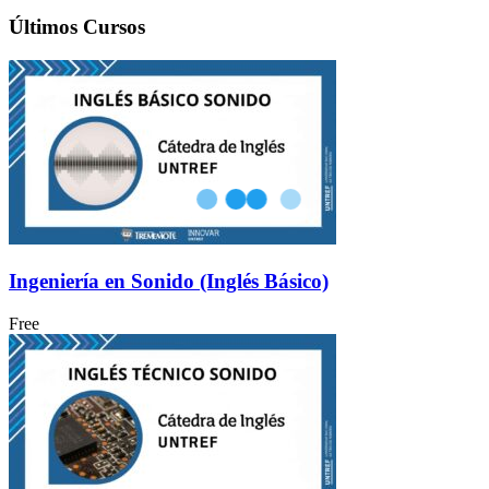
Últimos Cursos
Ingeniería en Sonido (Inglés Básico)
Free