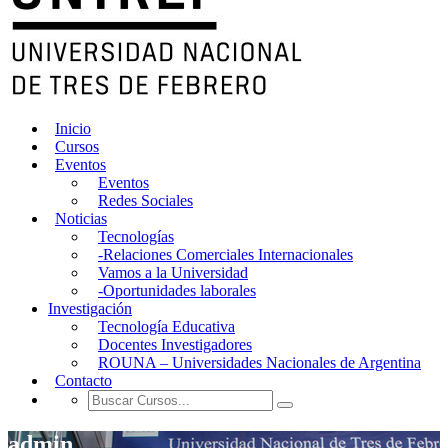
Inicio
Cursos
Eventos
Eventos
Redes Sociales
Noticias
Tecnologías
-Relaciones Comerciales Internacionales
Vamos a la Universidad
-Oportunidades laborales
Investigación
Tecnología Educativa
Docentes Investigadores
ROUNA – Universidades Nacionales de Argentina
Contacto
admin