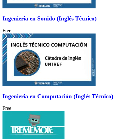
Ingeniería en Sonido (Inglés Técnico)
Free
Ingeniería en Computación (Inglés Técnico)
Free