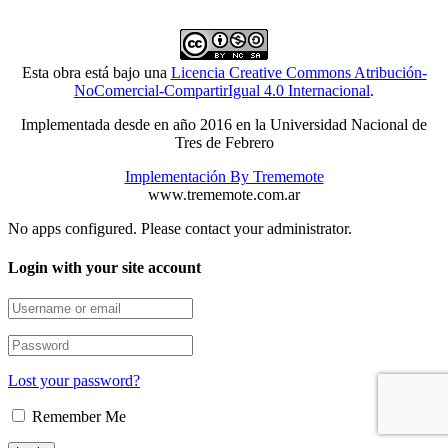
Esta obra está bajo una
Licencia Creative Commons Atribución-
NoComercial-CompartirIgual 4.0 Internacional
.
Implementada desde en año 2016 en la Universidad Nacional de
Tres de Febrero
Implementación By Trememote
www.trememote.com.ar
No apps configured. Please contact your administrator.
Login with your site account
Lost your password?
Remember Me