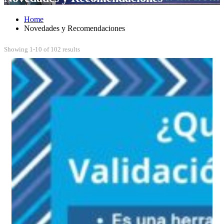
Home
Novedades y Recomendaciones
Showing 1-10 of 102 results