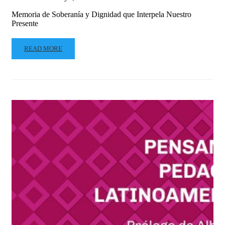
Memoria de Soberanía y Dignidad que Interpela Nuestro
Presente
READ MORE