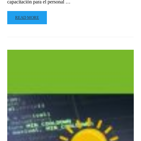
capacitación para el personal …
READ MORE