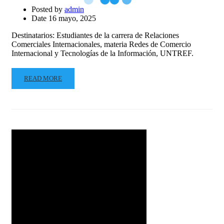
Posted by
admin
Date
16 mayo, 2025
Destinatarios: Estudiantes de la carrera de Relaciones
Comerciales Internacionales, materia Redes de Comercio
Internacional y Tecnologías de la Información, UNTREF.
READ MORE