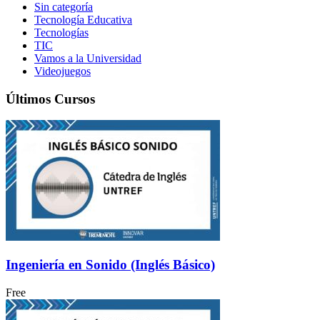
Sin categoría
Tecnología Educativa
Tecnologías
TIC
Vamos a la Universidad
Videojuegos
Últimos Cursos
Ingeniería en Sonido (Inglés Básico)
Free