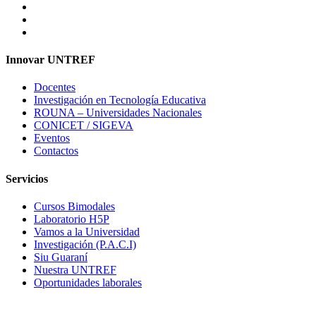
Innovar UNTREF
Docentes
Investigación en Tecnología Educativa
ROUNA – Universidades Nacionales
CONICET / SIGEVA
Eventos
Contactos
Servicios
Cursos Bimodales
Laboratorio H5P
Vamos a la Universidad
Investigación (P.A.C.I)
Siu Guaraní
Nuestra UNTREF
Oportunidades laborales