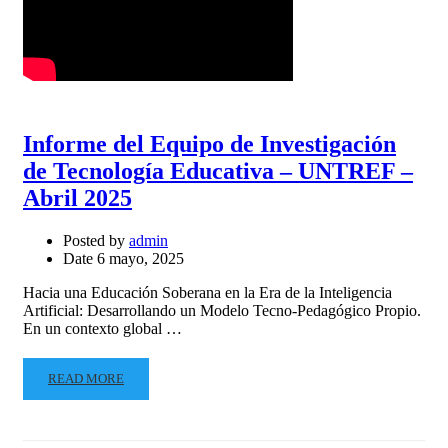
Informe del Equipo de Investigación
de Tecnología Educativa – UNTREF –
Abril 2025
Posted by
admin
Date
6 mayo, 2025
Hacia una Educación Soberana en la Era de la Inteligencia
Artificial: Desarrollando un Modelo Tecno-Pedagógico Propio.
En un contexto global …
READ MORE