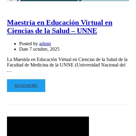
Maestría en Educación Virtual en
Ciencias de la Salud – UNNE
Posted by
admin
Date
7 octubre, 2025
La Maestría en Educación Virtual en Ciencias de la Salud de la
Facultad de Medicina de la UNNE (Universidad Nacional del
…
READ MORE