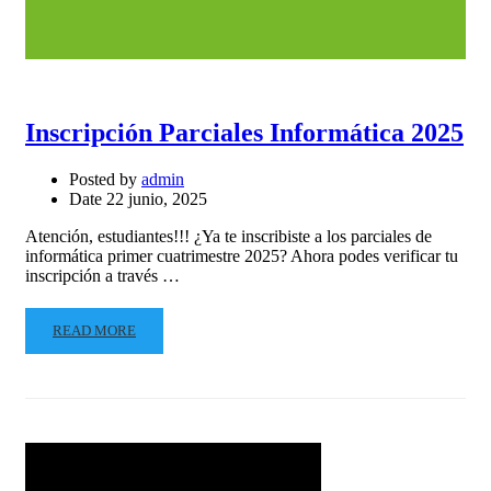
Inscripción Parciales Informática 2025
Posted by
admin
Date
22 junio, 2025
Atención, estudiantes!!! ¿Ya te inscribiste a los parciales de
informática primer cuatrimestre 2025? Ahora podes verificar tu
inscripción a través …
READ MORE