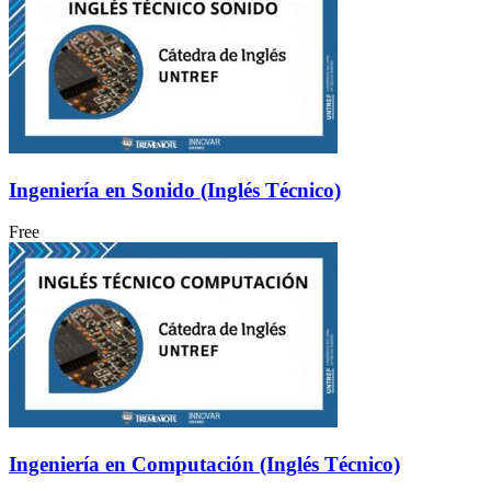
Ingeniería en Sonido (Inglés Técnico)
Free
Ingeniería en Computación (Inglés Técnico)