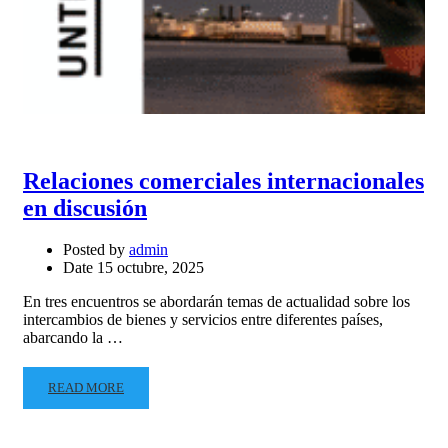
Relaciones comerciales internacionales
en discusión
Posted by
admin
Date
15 octubre, 2025
En tres encuentros se abordarán temas de actualidad sobre los
intercambios de bienes y servicios entre diferentes países,
abarcando la …
READ MORE