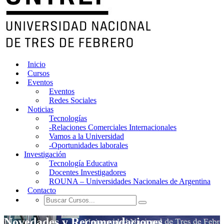
Inicio
Cursos
Eventos
Eventos
Redes Sociales
Noticias
Tecnologías
-Relaciones Comerciales Internacionales
Vamos a la Universidad
-Oportunidades laborales
Investigación
Tecnología Educativa
Docentes Investigadores
ROUNA – Universidades Nacionales de Argentina
Contacto
Novedades y Recomendaciones