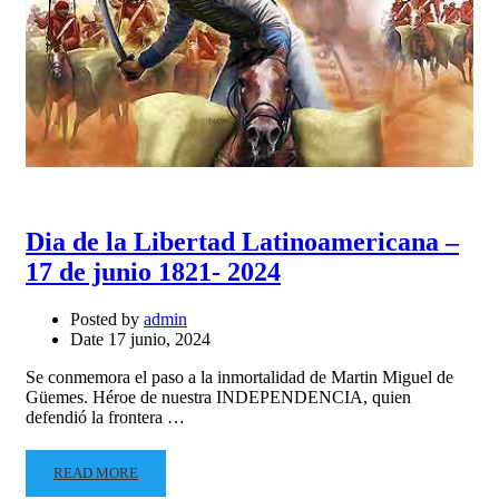
Dia de la Libertad Latinoamericana –
17 de junio 1821- 2024
Posted by
admin
Date
17 junio, 2024
Se conmemora el paso a la inmortalidad de Martin Miguel de
Güemes. Héroe de nuestra INDEPENDENCIA, quien
defendió la frontera …
READ MORE