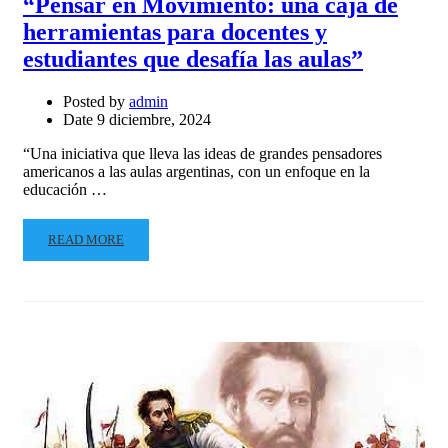
“Pensar en Movimiento: una caja de
herramientas para docentes y
estudiantes que desafía las aulas”
Posted by
admin
Date
9 diciembre, 2024
“Una iniciativa que lleva las ideas de grandes pensadores
americanos a las aulas argentinas, con un enfoque en la
educación …
READ MORE