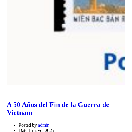
A 50 Años del Fin de la Guerra de
Vietnam
Posted by
admin
Date
1 mayo, 2025