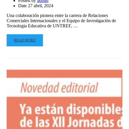
Posted by
admin
Date
27 abril, 2024
Una colaboración pionera entre la carrera de Relaciones
Comerciales Internacionales y el Equipo de Investigaciòn de
Tecnologia Educativa de UNTREF, …
READ MORE