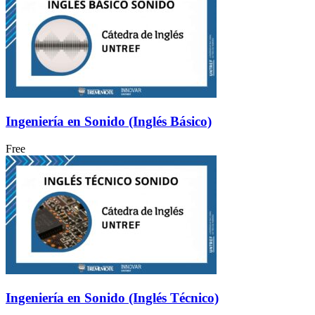
Ingeniería en Sonido (Inglés Básico)
Free
Ingeniería en Sonido (Inglés Técnico)