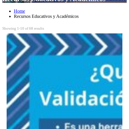
Home
Recursos Educativos y Académicos
Showing 1-10 of 68 results