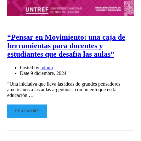
“Pensar en Movimiento: una caja de
herramientas para docentes y
estudiantes que desafía las aulas”
Posted by
admin
Date
9 diciembre, 2024
“Una iniciativa que lleva las ideas de grandes pensadores
americanos a las aulas argentinas, con un enfoque en la
educación …
READ MORE