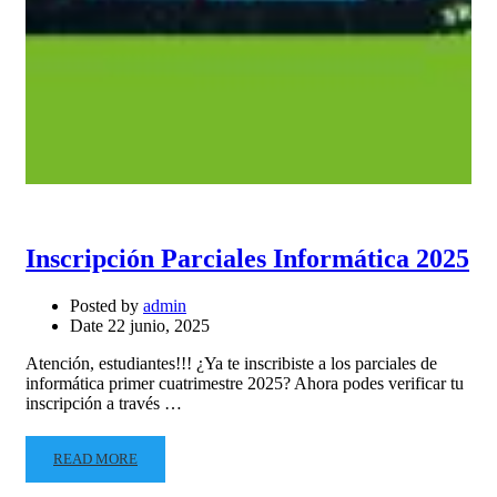
Inscripción Parciales Informática 2025
Posted by
admin
Date
22 junio, 2025
Atención, estudiantes!!! ¿Ya te inscribiste a los parciales de
informática primer cuatrimestre 2025? Ahora podes verificar tu
inscripción a través …
READ MORE