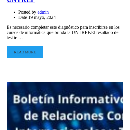
Posted by
admin
Date
19 mayo, 2024
Es necesario completar este diagnóstico para inscribirse en los
cursos de informática que brinda la UNTREF.El resultado del
test te …
READ MORE