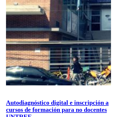
Autodiagnóstico digital e inscripción a
cursos de formación para no docentes
UNTREF