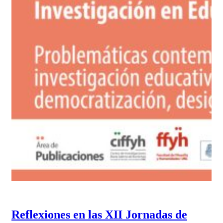
Reflexiones en las XII Jornadas de