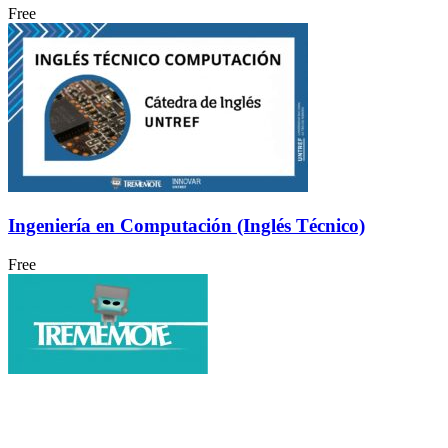
Free
Ingeniería en Computación (Inglés Técnico)
Free