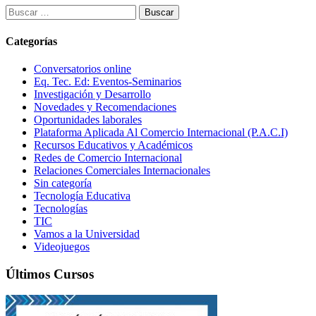
Buscar:
Categorías
Conversatorios online
Eq. Tec. Ed: Eventos-Seminarios
Investigación y Desarrollo
Novedades y Recomendaciones
Oportunidades laborales
Plataforma Aplicada Al Comercio Internacional (P.A.C.I)
Recursos Educativos y Académicos
Redes de Comercio Internacional
Relaciones Comerciales Internacionales
Sin categoría
Tecnología Educativa
Tecnologías
TIC
Vamos a la Universidad
Videojuegos
Últimos Cursos