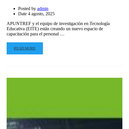
Posted by
admin
Date
4 agosto, 2025
APUNTREF y el equipo de investigación en Tecnología
Educativa (EITE) están creando un nuevo espacio de
capacitación para el personal …
READ MORE