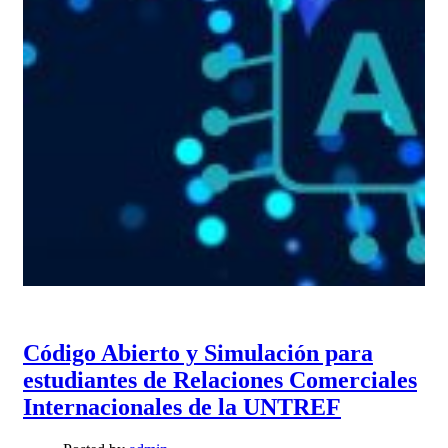
Código Abierto y Simulación para
estudiantes de Relaciones Comerciales
Internacionales de la UNTREF