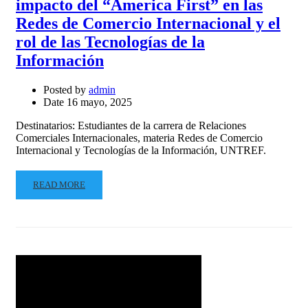
impacto del “America First” en las
Redes de Comercio Internacional y el
rol de las Tecnologías de la
Información
Posted by
admin
Date
16 mayo, 2025
Destinatarios: Estudiantes de la carrera de Relaciones
Comerciales Internacionales, materia Redes de Comercio
Internacional y Tecnologías de la Información, UNTREF.
READ MORE