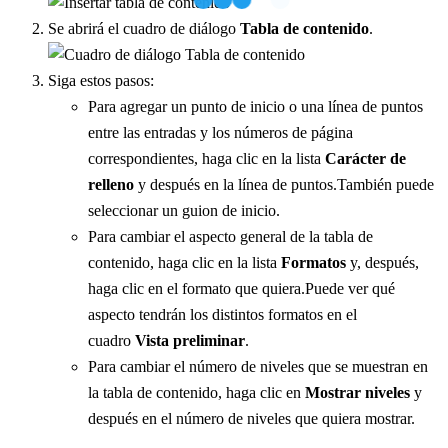
Se abrirá el cuadro de diálogo
Tabla de contenido
.
Siga estos pasos:
Para agregar un punto de inicio o una línea de puntos
entre las entradas y los números de página
correspondientes, haga clic en la lista
Carácter de
relleno
y después en la línea de puntos.También puede
seleccionar un guion de inicio.
Para cambiar el aspecto general de la tabla de
contenido, haga clic en la lista
Formatos
y, después,
haga clic en el formato que quiera.Puede ver qué
aspecto tendrán los distintos formatos en el
cuadro
Vista preliminar
.
Para cambiar el número de niveles que se muestran en
la tabla de contenido, haga clic en
Mostrar niveles
y
después en el número de niveles que quiera mostrar.