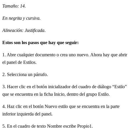
Tamaño: 14.
En negrita y cursiva.
Alineación: Justificada
.
Estos son los pasos que hay que seguir:
1. Abre cualquier documento o crea uno nuevo. Ahora hay que abrir
el panel de Estilos.
2. Selecciona un párrafo.
3. Hacer clic en el botón inicializador del cuadro de diálogo “Estilo”
que se encuentra en la ficha Inicio, dentro del grupo Estilo.
4. Haz clic en el botón Nuevo estilo que se encuentra en la parte
inferior izquierda del panel.
5. En el cuadro de texto Nombre escribe Propio1.