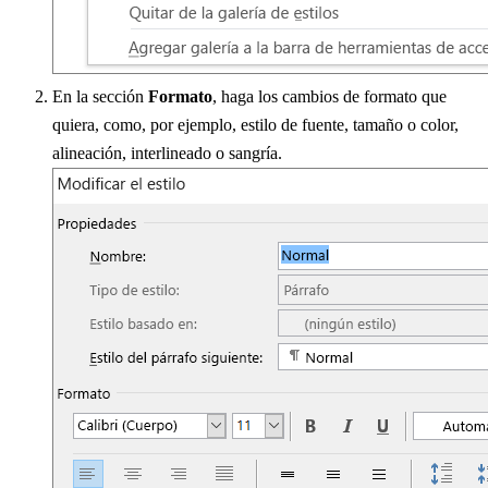
En la sección
Formato
, haga los cambios de formato que
quiera, como, por ejemplo, estilo de fuente, tamaño o color,
alineación, interlineado o sangría.