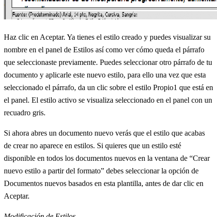
Haz clic en Aceptar. Ya tienes el estilo creado y puedes visualizar su
nombre en el panel de Estilos así como ver cómo queda el párrafo
que seleccionaste previamente. Puedes seleccionar otro párrafo de tu
documento y aplicarle este nuevo estilo, para ello una vez que esta
seleccionado el párrafo, da un clic sobre el estilo Propio1 que está en
el panel. El estilo activo se visualiza seleccionado en el panel con un
recuadro gris.
Si ahora abres un documento nuevo verás que el estilo que acabas
de crear no aparece en estilos. Si quieres que un estilo esté
disponible en todos los documentos nuevos en la ventana de “Crear
nuevo estilo a partir del formato” debes seleccionar la opción de
Documentos nuevos basados en esta plantilla, antes de dar clic en
Aceptar.
Modificación de Estilos