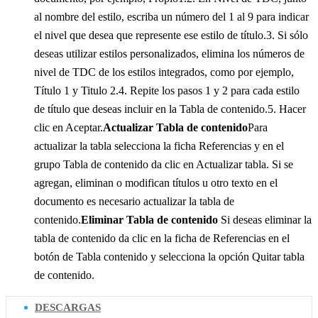
al nombre del estilo, escriba un número del 1 al 9 para indicar
el nivel que desea que represente ese estilo de título.3. Si sólo
deseas utilizar estilos personalizados, elimina los números de
nivel de TDC de los estilos integrados, como por ejemplo,
Título 1 y Titulo 2.4. Repite los pasos 1 y 2 para cada estilo
de título que deseas incluir en la Tabla de contenido.5. Hacer
clic en Aceptar.
Actualizar Tabla de contenido
Para
actualizar la tabla selecciona la ficha Referencias y en el
grupo Tabla de contenido da clic en Actualizar tabla. Si se
agregan, eliminan o modifican títulos u otro texto en el
documento es necesario actualizar la tabla de
contenido.
Eliminar Tabla de contenido
Si deseas eliminar la
tabla de contenido da clic en la ficha de Referencias en el
botón de Tabla contenido y selecciona la opción Quitar tabla
de contenido.
DESCARGAS