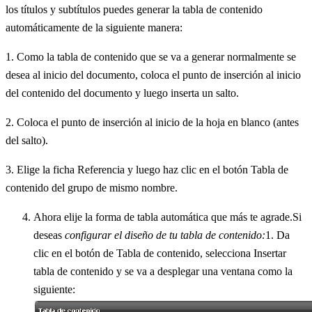
los títulos y subtítulos puedes generar la tabla de contenido
automáticamente de la siguiente manera:
1. Como la tabla de contenido que se va a generar normalmente se
desea al inicio del documento, coloca el punto de inserción al inicio
del contenido del documento y luego inserta un salto.
2. Coloca el punto de inserción al inicio de la hoja en blanco (antes
del salto).
3. Elige la ficha Referencia y luego haz clic en el botón Tabla de
contenido del grupo de mismo nombre.
Ahora elije la forma de tabla automática que más te agrade.Si
deseas
configurar el diseño de tu tabla de contenido:
1. Da
clic en el botón de Tabla de contenido, selecciona Insertar
tabla de contenido y se va a desplegar una ventana como la
siguiente: