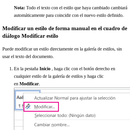
Nota:
Todo el texto con el estilo que haya cambiado cambiará
automáticamente para coincidir con el nuevo estilo definido.
Modificar un estilo de forma manual en el cuadro de
diálogo Modificar estilo
Puede modificar un estilo directamente en la galería de estilos, sin
usar el texto del documento.
En la pestaña
Inicio
, haga clic con el botón derecho en
cualquier estilo de la galería de estilos y haga clic
en
Modificar
.