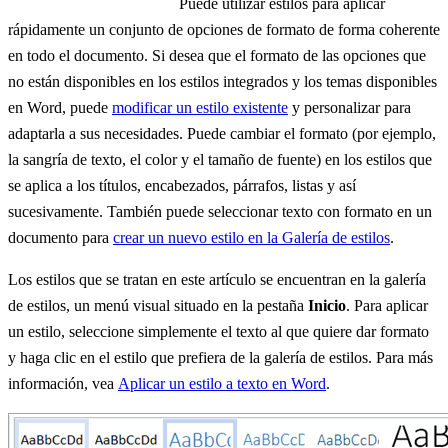
Puede utilizar estilos para aplicar
rápidamente un conjunto de opciones de formato de forma coherente
en todo el documento. Si desea que el formato de las opciones que
no están disponibles en los estilos integrados y los temas disponibles
en Word, puede
modificar un estilo existente
y personalizar para
adaptarla a sus necesidades. Puede cambiar el formato (por ejemplo,
la sangría de texto, el color y el tamaño de fuente) en los estilos que
se aplica a los títulos, encabezados, párrafos, listas y así
sucesivamente. También puede seleccionar texto con formato en un
documento para
crear un nuevo estilo en la Galería de estilos
.
Los estilos que se tratan en este artículo se encuentran en la galería
de estilos, un menú visual situado en la pestaña
Inicio
. Para aplicar
un estilo, seleccione simplemente el texto al que quiere dar formato
y haga clic en el estilo que prefiera de la galería de estilos. Para más
información, vea
Aplicar un estilo a texto en Word
.