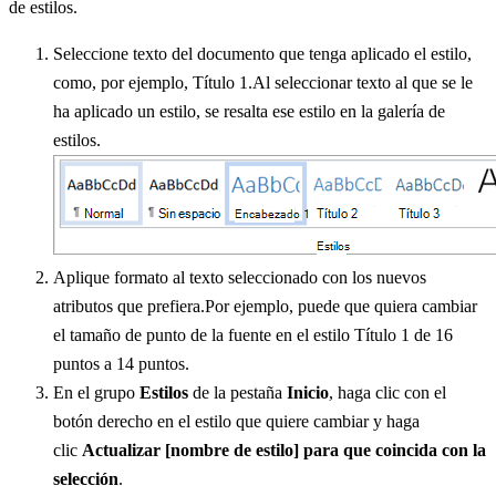
de estilos.
Seleccione texto del documento que tenga aplicado el estilo,
como, por ejemplo, Título 1.Al seleccionar texto al que se le
ha aplicado un estilo, se resalta ese estilo en la galería de
estilos.
Aplique formato al texto seleccionado con los nuevos
atributos que prefiera.Por ejemplo, puede que quiera cambiar
el tamaño de punto de la fuente en el estilo Título 1 de 16
puntos a 14 puntos.
En el grupo
Estilos
de la pestaña
Inicio
, haga clic con el
botón derecho en el estilo que quiere cambiar y haga
clic
Actualizar [nombre de estilo] para que coincida con la
selección
.