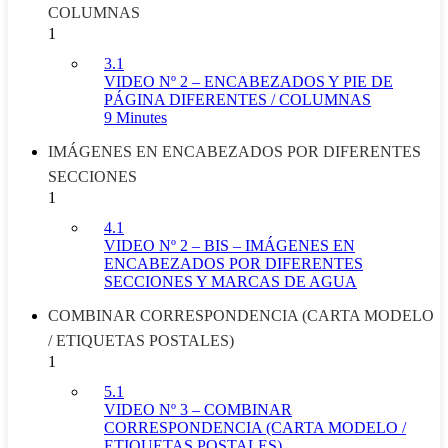
COLUMNAS
1
3.1
VIDEO Nº 2 – ENCABEZADOS Y PIE DE
PÁGINA DIFERENTES / COLUMNAS
9 Minutes
IMÁGENES EN ENCABEZADOS POR DIFERENTES
SECCIONES
1
4.1
VIDEO Nº 2 – BIS – IMÁGENES EN
ENCABEZADOS POR DIFERENTES
SECCIONES Y MARCAS DE AGUA
COMBINAR CORRESPONDENCIA (CARTA MODELO
/ ETIQUETAS POSTALES)
1
5.1
VIDEO Nº 3 – COMBINAR
CORRESPONDENCIA (CARTA MODELO /
ETIQUETAS POSTALES)