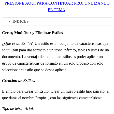
PRESIONE AQUÍ PARA CONTINUAR PROFUNDIZANDO
EL TEMA
.
INDICES
Crear, Modificar y Eliminar Estilos
¿Qué es un Estilo?
Un estilo es un conjunto de características que
se utilizan para dar formato a un texto, párrafo, tablas y listas de un
documento. La ventaja de manipular estilos es poder aplicar un
grupo de características de formato en un solo proceso con sólo
seleccionar el estilo que se desea aplicar.
Creación de Estilos.
Ejemplo para Crear un Estilo: Crear un nuevo estilo tipo párrafo, al
que darás el nombre Propio1, con las siguientes características:
Tipo de letra: Arial.