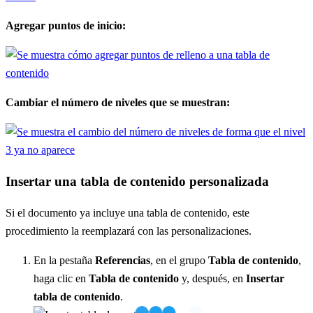
Agregar puntos de inicio:
Cambiar el número de niveles que se muestran:
Insertar una tabla de contenido personalizada
Si el documento ya incluye una tabla de contenido, este
procedimiento la reemplazará con las personalizaciones.
En la pestaña
Referencias
, en el grupo
Tabla de contenido
,
haga clic en
Tabla de contenido
y, después, en
Insertar
tabla de contenido
.