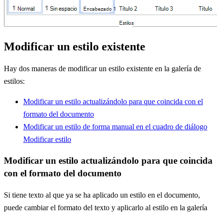
Modificar un estilo existente
Hay dos maneras de modificar un estilo existente en la galería de
estilos:
Modificar un estilo actualizándolo para que coincida con el
formato del documento
Modificar un estilo de forma manual en el cuadro de diálogo
Modificar estilo
Modificar un estilo actualizándolo para que coincida
con el formato del documento
Si tiene texto al que ya se ha aplicado un estilo en el documento,
puede cambiar el formato del texto y aplicarlo al estilo en la galería