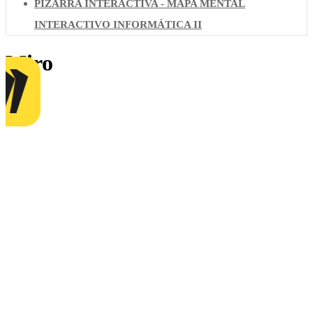
PIZARRA INTERACTIVA - MAPA MENTAL
INTERACTIVO INFORMÁTICA II