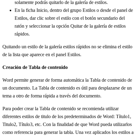
solamente podrás quitarlo de la galería de estilos.
En la ficha Inicio, dentro del grupo Estilos o desde el panel de
Estilos, dar clic sobre el estilo con el botón secundario del
ratón y seleccionar la opción Quitar de la galería de estilos
rápidos.
Quitando un estilo de la galería estilos rápidos no se elimina el estilo
de la lista que aparece en el panel Estilos.
Creación de Tabla de contenido
Word permite generar de forma automática la Tabla de contenido de
un documento. La Tabla de contenido es útil para desplazarse de un
tema a otro de forma rápida a través del documento.
Para poder crear la Tabla de contenido se recomienda utilizar
diferentes estilos de titulo de los predeterminados de Word: Título1,
Titulo2, Título3, etc. Con la finalidad de que Word pueda utilizarlos
como referencia para generar la tabla. Una vez aplicados los estilos a