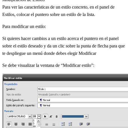
Para ver las características de un estilo concreto, en el panel de
Estilos, colocar el puntero sobre un estilo de la lista.
Para modificar un estilo:
Si quieres hacer cambios a un estilo acerca el puntero en el panel
sobre el estilo deseado y da un clic sobre la punta de flecha para que
te despliegue un menú donde debes elegir Modificar
Se debe visualizar la ventana de “Modificar estilo”: