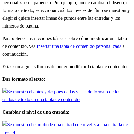
personalizar su apariencia. Por ejemplo, puede cambiar el diseño, el
formato de texto, seleccionar cuántos niveles de título se muestran y
elegir si quiere insertar líneas de puntos entre las entradas y los
números de página.
Para obtener instrucciones básicas sobre cómo modificar una tabla
de contenido, vea
Insertar una tabla de contenido personalizada
a
continuación.
Estas son algunas formas de poder modificar la tabla de contenido.
Dar formato al texto:
Cambiar el nivel de una entrada: