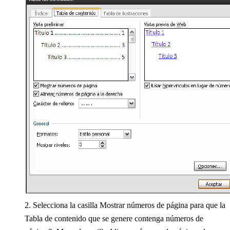
2. Selecciona la casilla Mostrar números de página para que la
Tabla de contenido que se genere contenga números de