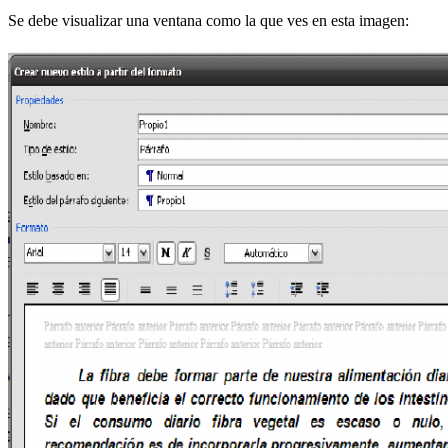
Se debe visualizar una ventana como la que ves en esta imagen: