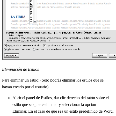
Eliminación de Estilos
Para eliminar un estilo: (Solo podrás eliminar los estilos que se
hayan creado por el usuario).
Abrir el panel de Estilos, dar clic derecho del ratón sobre el
estilo que se quiere eliminar y seleccionar la opción
Eliminar. En el caso de que sea un estilo predefinido de Word,