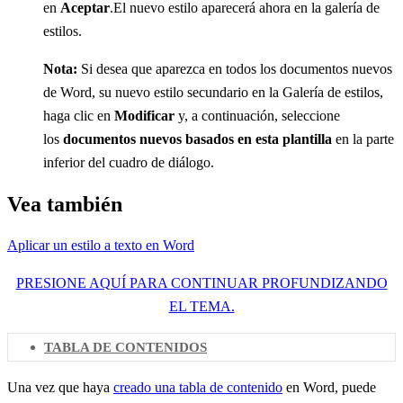
en
Aceptar
.El nuevo estilo aparecerá ahora en la galería de
estilos.
Nota:
Si desea que aparezca en todos los documentos nuevos
de Word, su nuevo estilo secundario en la Galería de estilos,
haga clic en
Modificar
y, a continuación, seleccione
los
documentos nuevos basados en esta plantilla
en la parte
inferior del cuadro de diálogo.
Vea también
Aplicar un estilo a texto en Word
PRESIONE AQUÍ PARA CONTINUAR PROFUNDIZANDO
EL TEMA.
TABLA DE CONTENIDOS
Una vez que haya
creado una tabla de contenido
en Word, puede