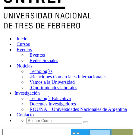
Inicio
Cursos
Eventos
Eventos
Redes Sociales
Noticias
Tecnologías
-Relaciones Comerciales Internacionales
Vamos a la Universidad
-Oportunidades laborales
Investigación
Tecnología Educativa
Docentes Investigadores
ROUNA – Universidades Nacionales de Argentina
Contacto