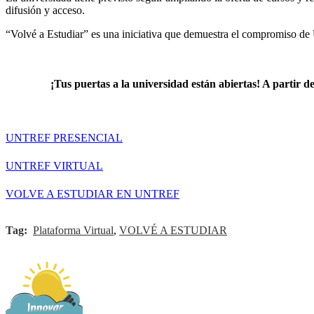
difusión y acceso.
“Volvé a Estudiar” es una iniciativa que demuestra el compromiso de
¡Tus puertas a la universidad están abiertas!
A partir de
UNTREF PRESENCIAL
UNTREF VIRTUAL
VOLVE A ESTUDIAR EN UNTREF
Tag:
Plataforma Virtual
,
VOLVÉ A ESTUDIAR