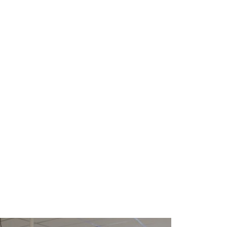
Programas Sociales