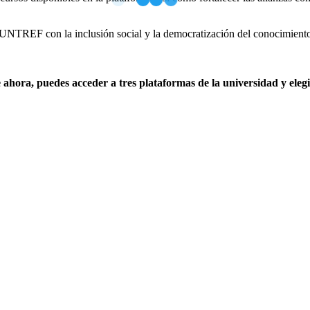
 UNTREF con la inclusión social y la democratización del conocimient
 ahora, puedes acceder a tres plataformas de la universidad y elegi