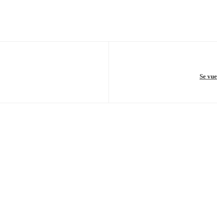
Se vue