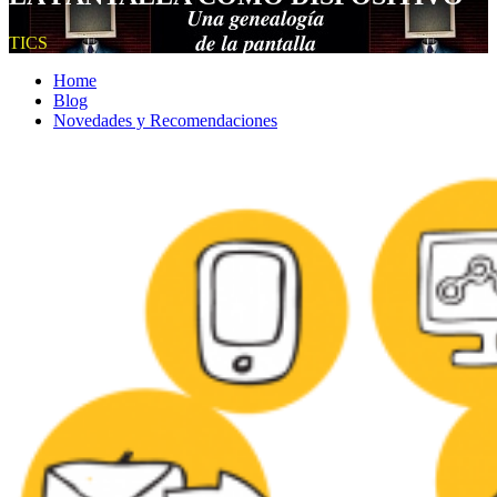
TICS
Home
Blog
Novedades y Recomendaciones