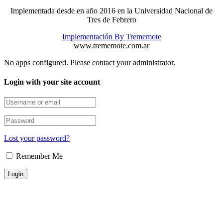
Implementada desde en año 2016 en la Universidad Nacional de
Tres de Febrero
Implementación By Trememote
www.trememote.com.ar
No apps configured. Please contact your administrator.
Login with your site account
Lost your password?
Remember Me