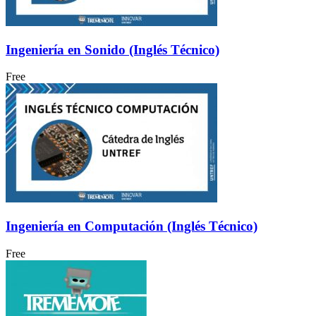
Ingeniería en Sonido (Inglés Técnico)
Free
Ingeniería en Computación (Inglés Técnico)
Free