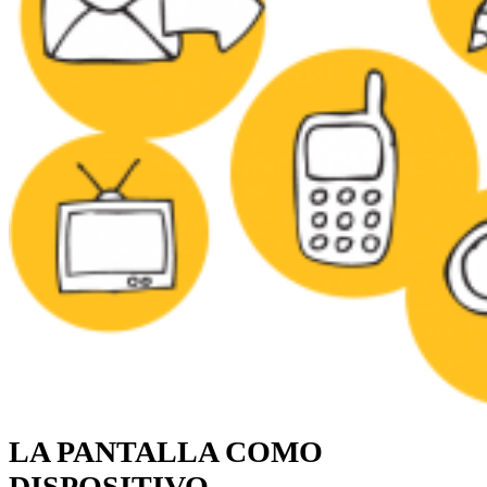
LA PANTALLA COMO
DISPOSITIVO