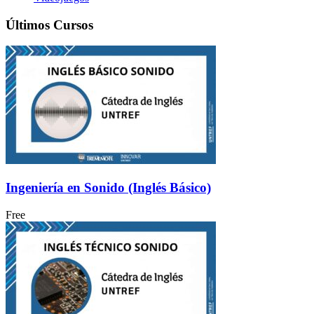
Últimos Cursos
Ingeniería en Sonido (Inglés Básico)
Free