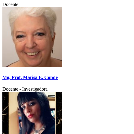
Docente
Mg. Prof. Marisa E. Conde
Docente - Investigadora