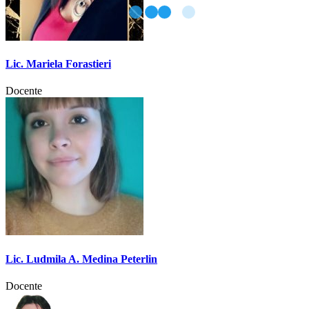
Lic. Mariela Forastieri
Docente
Lic. Ludmila A. Medina Peterlin
Docente