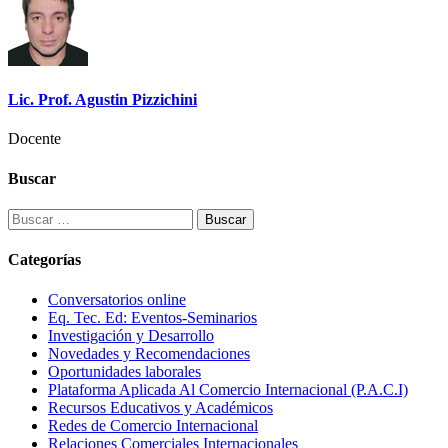
Lic. Prof. Agustin Pizzichini
Docente
Buscar
Buscar:
Categorías
Conversatorios online
Eq. Tec. Ed: Eventos-Seminarios
Investigación y Desarrollo
Novedades y Recomendaciones
Oportunidades laborales
Plataforma Aplicada Al Comercio Internacional (P.A.C.I)
Recursos Educativos y Académicos
Redes de Comercio Internacional
Relaciones Comerciales Internacionales