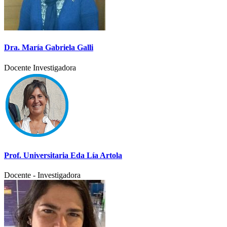
Dra. María Gabriela Galli
Docente Investigadora
Prof. Universitaria Eda Lía Artola
Docente - Investigadora