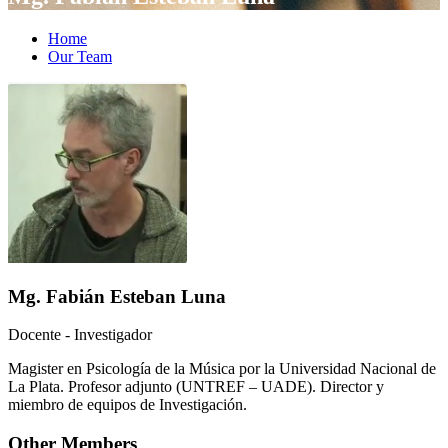
Home
Our Team
Mg. Fabián Esteban Luna
Docente - Investigador
Magister en Psicología de la Música por la Universidad Nacional de
La Plata. Profesor adjunto (UNTREF – UADE). Director y
miembro de equipos de Investigación.
Other Members