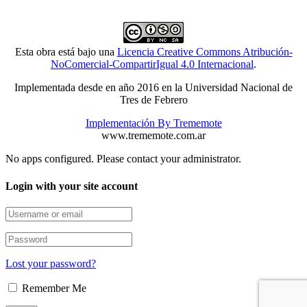
Esta obra está bajo una
Licencia Creative Commons Atribución-
NoComercial-CompartirIgual 4.0 Internacional
.
Implementada desde en año 2016 en la Universidad Nacional de
Tres de Febrero
Implementación By Trememote
www.trememote.com.ar
No apps configured. Please contact your administrator.
Login with your site account
Lost your password?
Remember Me