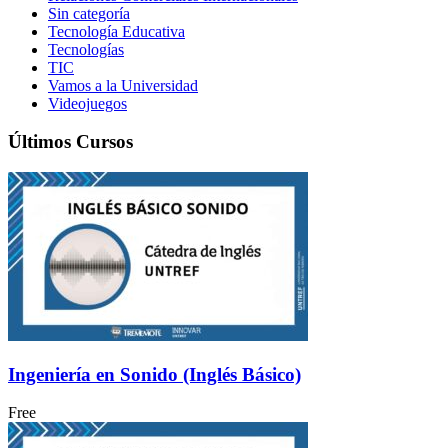
Sin categoría
Tecnología Educativa
Tecnologías
TIC
Vamos a la Universidad
Videojuegos
Últimos Cursos
Ingeniería en Sonido (Inglés Básico)
Free