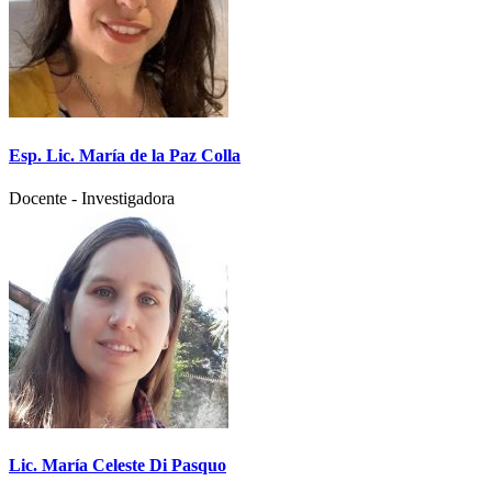
Esp. Lic. María de la Paz Colla
Docente - Investigadora
Lic. María Celeste Di Pasquo