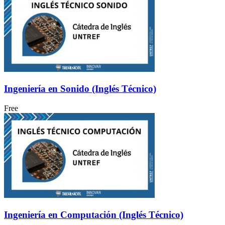
Ingeniería en Sonido (Inglés Técnico)
Free
Ingeniería en Computación (Inglés Técnico)