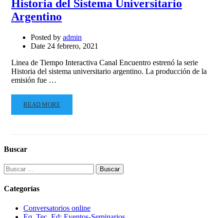
Historia del Sistema Universitario
Argentino
Posted by
admin
Date
24 febrero, 2021
Linea de Tiempo Interactiva Canal Encuentro estrenó la serie
Historia del sistema universitario argentino. La producción de la
emisión fue …
READ MORE
Buscar
Buscar:
Categorías
Conversatorios online
Eq. Tec. Ed: Eventos-Seminarios