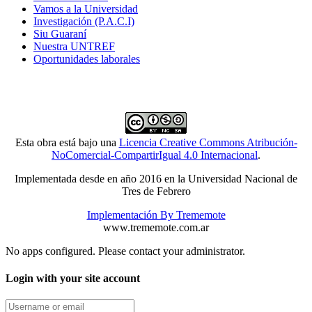
Vamos a la Universidad
Investigación (P.A.C.I)
Siu Guaraní
Nuestra UNTREF
Oportunidades laborales
Esta obra está bajo una
Licencia Creative Commons Atribución-
NoComercial-CompartirIgual 4.0 Internacional
.
Implementada desde en año 2016 en la Universidad Nacional de
Tres de Febrero
Implementación By Trememote
www.trememote.com.ar
No apps configured. Please contact your administrator.
Login with your site account