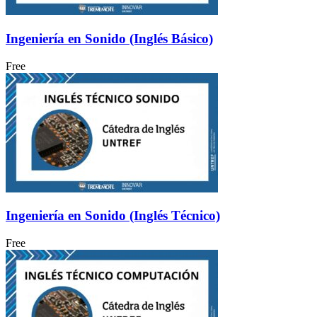
Ingeniería en Sonido (Inglés Básico)
Free
Ingeniería en Sonido (Inglés Técnico)
Free