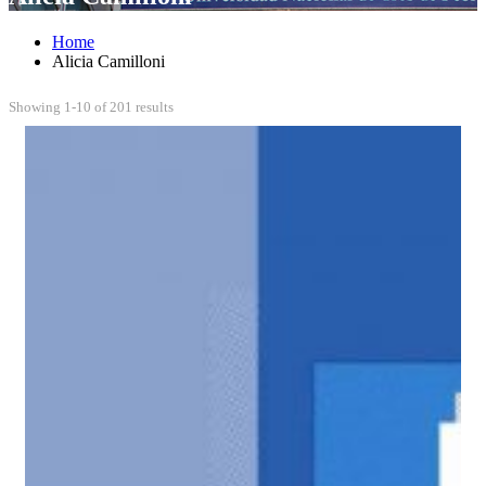
Home
Alicia Camilloni
Showing 1-10 of 201 results