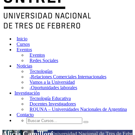
Inicio
Cursos
Eventos
Eventos
Redes Sociales
Noticias
Tecnologías
-Relaciones Comerciales Internacionales
Vamos a la Universidad
-Oportunidades laborales
Investigación
Tecnología Educativa
Docentes Investigadores
ROUNA – Universidades Nacionales de Argentina
Contacto
Alicia Camilloni