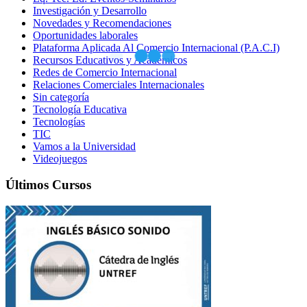
Investigación y Desarrollo
Novedades y Recomendaciones
Oportunidades laborales
Plataforma Aplicada Al Comercio Internacional (P.A.C.I)
Recursos Educativos y Académicos
Redes de Comercio Internacional
Relaciones Comerciales Internacionales
Sin categoría
Tecnología Educativa
Tecnologías
TIC
Vamos a la Universidad
Videojuegos
Últimos Cursos