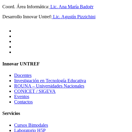
Coord. Área Informática:
Lic. Ana María Badoër
Desarrollo Innovar Untref:
Lic. Agustín Pizzichini
Innovar UNTREF
Docentes
Investigación en Tecnología Educativa
ROUNA – Universidades Nacionales
CONICET / SIGEVA
Eventos
Contactos
Servicios
Cursos Bimodales
Laboratorio H5P