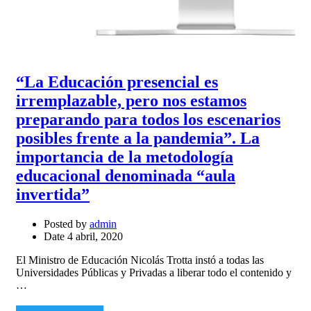
“La Educación presencial es
irremplazable, pero nos estamos
preparando para todos los escenarios
posibles frente a la pandemia”. La
importancia de la metodología
educacional denominada “aula
invertida”
Posted by
admin
Date
4 abril, 2020
El Ministro de Educación Nicolás Trotta instó a todas las
Universidades Públicas y Privadas a liberar todo el contenido y
…