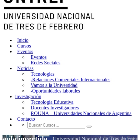
Inicio
Cursos
Eventos
Eventos
Redes Sociales
Noticias
Tecnologías
-Relaciones Comerciales Internacionales
Vamos a la Universidad
-Oportunidades laborales
Investigación
Tecnología Educativa
Docentes Investigadores
ROUNA – Universidades Nacionales de Argentina
Contacto
aula invertida