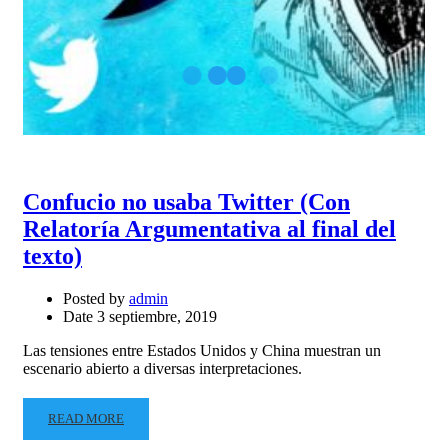
Confucio no usaba Twitter (Con
Relatoría Argumentativa al final del
texto)
Posted by
admin
Date
3 septiembre, 2019
Las tensiones entre Estados Unidos y China muestran un
escenario abierto a diversas interpretaciones.
READ MORE