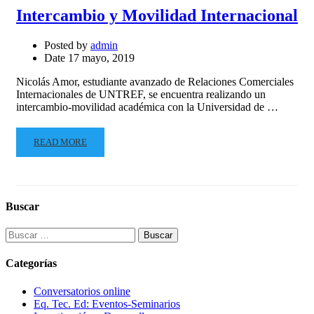
Intercambio y Movilidad Internacional
Posted by
admin
Date
17 mayo, 2019
Nicolás Amor, estudiante avanzado de Relaciones Comerciales
Internacionales de UNTREF, se encuentra realizando un
intercambio-movilidad académica con la Universidad de …
READ MORE
Buscar
Buscar:
Categorías
Conversatorios online
Eq. Tec. Ed: Eventos-Seminarios