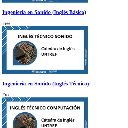
Ingeniería en Sonido (Inglés Básico)
Free
Ingeniería en Sonido (Inglés Técnico)
Free