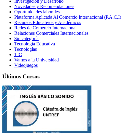
Investigación y Desarrollo
Novedades y Recomendaciones
Oportunidades laborales
Plataforma Aplicada Al Comercio Internacional (P.A.C.I)
Recursos Educativos y Académicos
Redes de Comercio Internacional
Relaciones Comerciales Internacionales
Sin categoría
Tecnología Educativa
Tecnologías
TIC
Vamos a la Universidad
Videojuegos
Últimos Cursos