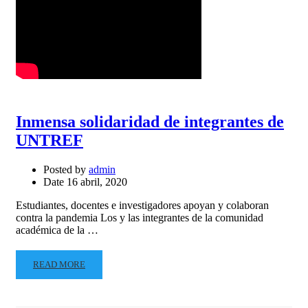
Inmensa solidaridad de integrantes de
UNTREF
Posted by
admin
Date
16 abril, 2020
Estudiantes, docentes e investigadores apoyan y colaboran
contra la pandemia Los y las integrantes de la comunidad
académica de la …
READ MORE