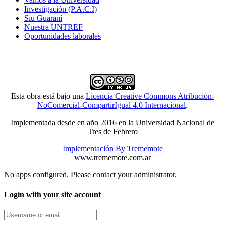
Investigación (P.A.C.I)
Siu Guaraní
Nuestra UNTREF
Oportunidades laborales
Esta obra está bajo una
Licencia Creative Commons Atribución-
NoComercial-CompartirIgual 4.0 Internacional
.
Implementada desde en año 2016 en la Universidad Nacional de
Tres de Febrero
Implementación By Trememote
www.trememote.com.ar
No apps configured. Please contact your administrator.
Login with your site account