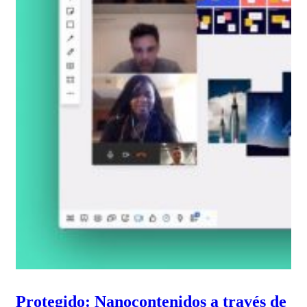
Protegido: Nanocontenidos a través de