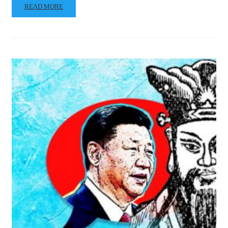
READ MORE