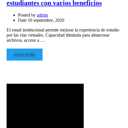
estudiantes con varios beneficios
Posted by
admin
Date
10 septiembre, 2020
El email institucional permite mejorar la experiencia de estudio
por las vías virtuales. Capacidad ilimitada para almacenar
archivos, acceso a …
READ MORE