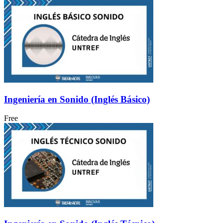
Ingeniería en Sonido (Inglés Básico)
Free