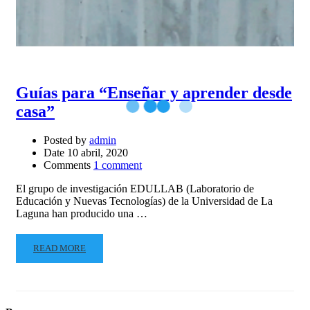
Guías para “Enseñar y aprender desde
casa”
Posted by
admin
Date
10 abril, 2020
Comments
1 comment
El grupo de investigación EDULLAB (Laboratorio de
Educación y Nuevas Tecnologías) de la Universidad de La
Laguna han producido una …
READ MORE