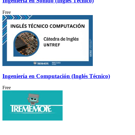
Ingeniería en Sonido (Inglés Técnico)
Free
Ingeniería en Computación (Inglés Técnico)
Free