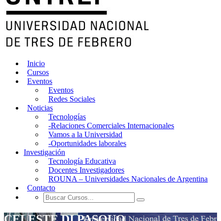
Inicio
Cursos
Eventos
Eventos
Redes Sociales
Noticias
Tecnologías
-Relaciones Comerciales Internacionales
Vamos a la Universidad
-Oportunidades laborales
Investigación
Tecnología Educativa
Docentes Investigadores
ROUNA – Universidades Nacionales de Argentina
Contacto
CELESTE DI PASQUO