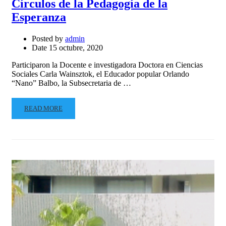
Círculos de la Pedagogía de la
Esperanza
Posted by
admin
Date
15 octubre, 2020
Participaron la Docente e investigadora Doctora en Ciencias
Sociales Carla Wainsztok, el Educador popular Orlando
“Nano” Balbo, la Subsecretaria de …
READ MORE