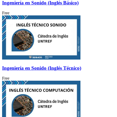
Ingeniería en Sonido (Inglés Básico)
Free
Ingeniería en Sonido (Inglés Técnico)
Free