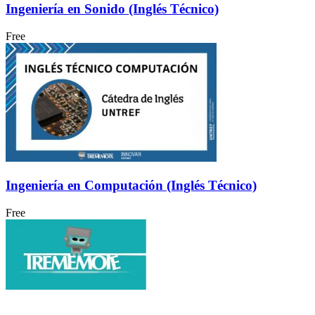
Ingeniería en Sonido (Inglés Técnico)
Free
Ingeniería en Computación (Inglés Técnico)
Free