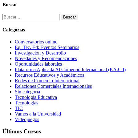
Buscar
Buscar:
Categorías
Conversatorios online
Eq. Tec. Ed: Eventos-Seminarios
Investigación y Desarrollo
Novedades y Recomendaciones
Oportunidades laborales
Plataforma Aplicada Al Comercio Internacional (P.A.C.I)
Recursos Educativos y Académicos
Redes de Comercio Internacional
Relaciones Comerciales Internacionales
Sin categoría
Tecnología Educativa
Tecnologías
TIC
Vamos a la Universidad
Videojuegos
Últimos Cursos