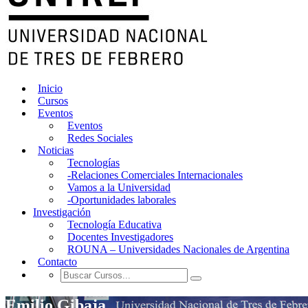
Inicio
Cursos
Eventos
Eventos
Redes Sociales
Noticias
Tecnologías
-Relaciones Comerciales Internacionales
Vamos a la Universidad
-Oportunidades laborales
Investigación
Tecnología Educativa
Docentes Investigadores
ROUNA – Universidades Nacionales de Argentina
Contacto
Emilio Gibaja