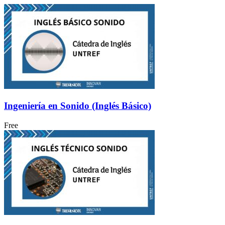
Ingeniería en Sonido (Inglés Básico)
Free