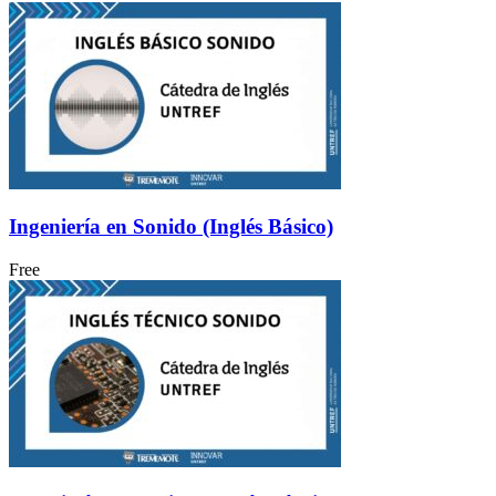
Ingeniería en Sonido (Inglés Básico)
Free