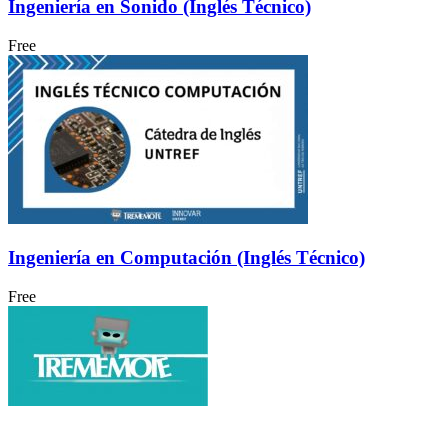
Ingeniería en Sonido (Inglés Técnico)
Free
Ingeniería en Computación (Inglés Técnico)
Free