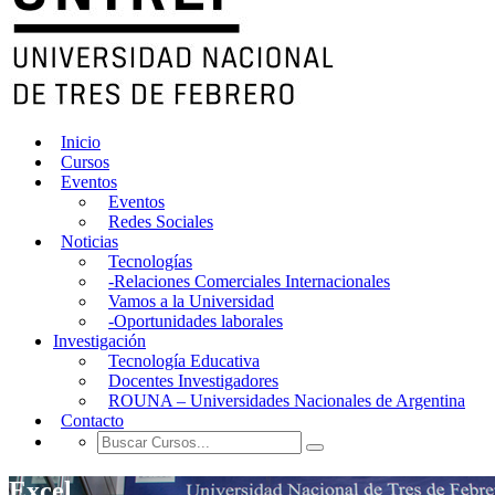
Inicio
Cursos
Eventos
Eventos
Redes Sociales
Noticias
Tecnologías
-Relaciones Comerciales Internacionales
Vamos a la Universidad
-Oportunidades laborales
Investigación
Tecnología Educativa
Docentes Investigadores
ROUNA – Universidades Nacionales de Argentina
Contacto
Excel