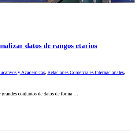
alizar datos de rangos etarios
ucativos y Académicos
,
Relaciones Comerciales Internacionales
,
ir grandes conjuntos de datos de forma …