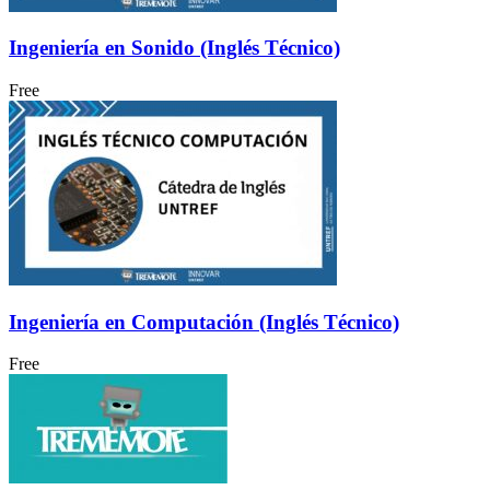
Ingeniería en Sonido (Inglés Técnico)
Free
Ingeniería en Computación (Inglés Técnico)
Free