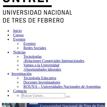
Inicio
Cursos
Eventos
Eventos
Redes Sociales
Noticias
Tecnologías
-Relaciones Comerciales Internacionales
Vamos a la Universidad
-Oportunidades laborales
Investigación
Tecnología Educativa
Docentes Investigadores
ROUNA – Universidades Nacionales de Argentina
Contacto
oro