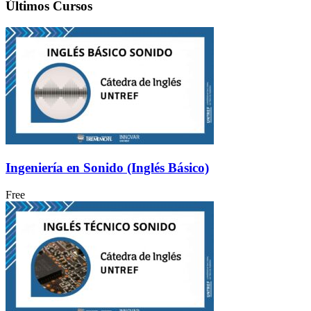
Últimos Cursos
Ingeniería en Sonido (Inglés Básico)
Free