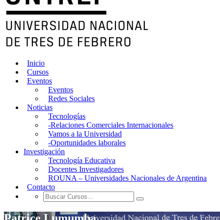
Inicio
Cursos
Eventos
Eventos
Redes Sociales
Noticias
Tecnologías
-Relaciones Comerciales Internacionales
Vamos a la Universidad
-Oportunidades laborales
Investigación
Tecnología Educativa
Docentes Investigadores
ROUNA – Universidades Nacionales de Argentina
Contacto
Patrice Lumumba