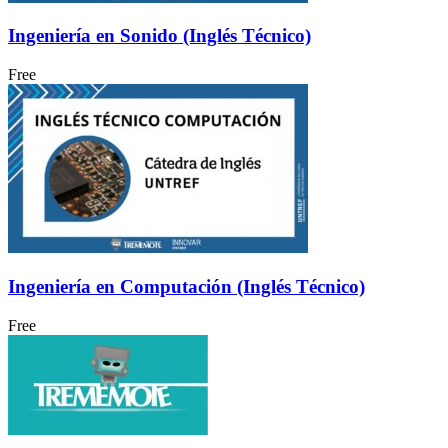
Ingeniería en Sonido (Inglés Técnico)
Free
Ingeniería en Computación (Inglés Técnico)
Free