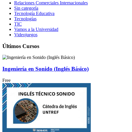
Relaciones Comerciales Internacionales
Sin categoría
Tecnología Educativa
Tecnologías
TIC
Vamos a la Universidad
Videojuegos
Últimos Cursos
Ingeniería en Sonido (Inglés Básico)
Free