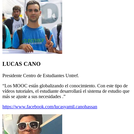
LUCAS CANO
Presidente Centro de Estudiantes Untref.
“Los MOOC están globalizando el conocimiento. Con este tipo de
vídeos tutoriales, el estudiante desarrollará el sistema de estudio que
más se ajuste a sus necesidades .”
https://www.facebook.com/lucasyamil.canohassan