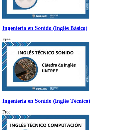
Ingeniería en Sonido (Inglés Básico)
Free
Ingeniería en Sonido (Inglés Técnico)
Free