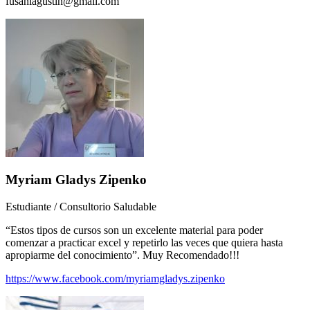
fusaniagustin@gmail.com
Myriam Gladys Zipenko
Estudiante / Consultorio Saludable
“Estos tipos de cursos son un excelente material para poder
comenzar a practicar excel y repetirlo las veces que quiera hasta
apropiarme del conocimiento”. Muy Recomendado!!!
https://www.facebook.com/myriamgladys.zipenko