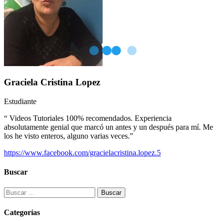
Graciela Cristina Lopez
Estudiante
“ Videos Tutoriales 100% recomendados. Experiencia
absolutamente genial que marcó un antes y un después para mí. Me
los he visto enteros, alguno varias veces.”
https://www.facebook.com/gracielacristina.lopez.5
Buscar
Buscar:
Categorías