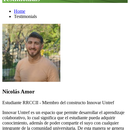
Home
Testimonials
Nicolás Amor
Estudiante RRCCII - Miembro del constructo Innovar Untref
Innovar Untref es un espacio que permite desarrollar el aprendizaje
colaborativo, lo cual significa que el estudiante pueda adquirir
conocimiento, además de poder compartir el suyo con cualquier
integrante de la comunidad universitaria. De esta manera se genera