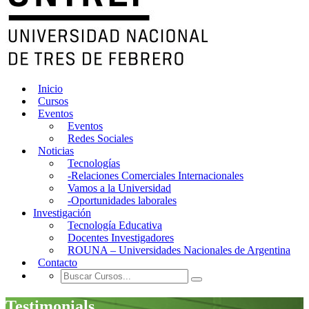
Inicio
Cursos
Eventos
Eventos
Redes Sociales
Noticias
Tecnologías
-Relaciones Comerciales Internacionales
Vamos a la Universidad
-Oportunidades laborales
Investigación
Tecnología Educativa
Docentes Investigadores
ROUNA – Universidades Nacionales de Argentina
Contacto
Testimonials