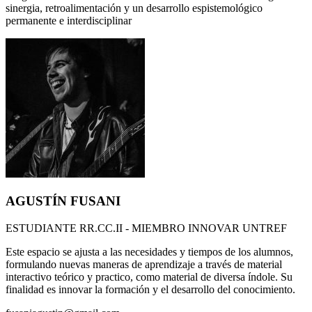
sinergia, retroalimentación y un desarrollo espistemológico
permanente e interdisciplinar
AGUSTÍN FUSANI
ESTUDIANTE RR.CC.II - MIEMBRO INNOVAR UNTREF
Este espacio se ajusta a las necesidades y tiempos de los alumnos,
formulando nuevas maneras de aprendizaje a través de material
interactivo teórico y practico, como material de diversa índole. Su
finalidad es innovar la formación y el desarrollo del conocimiento.