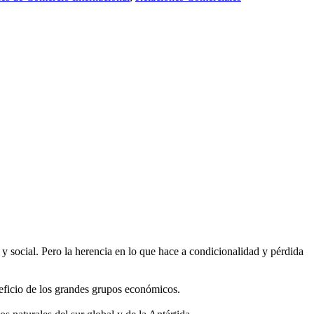
y social. Pero la herencia en lo que hace a condicionalidad y pérdida
eficio de los grandes grupos económicos.