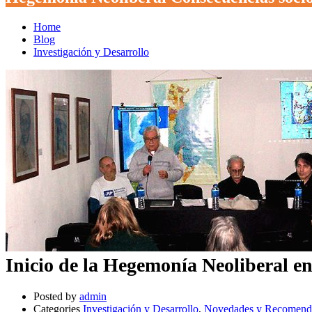
Home
Blog
Investigación y Desarrollo
Inicio de la Hegemonía Neoliberal e
Posted by
admin
Categories
Investigación y Desarrollo
,
Novedades y Recomend