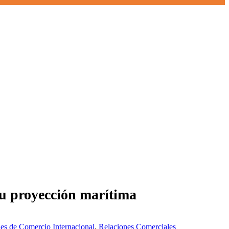
su proyección marítima
es de Comercio Internacional
,
Relaciones Comerciales