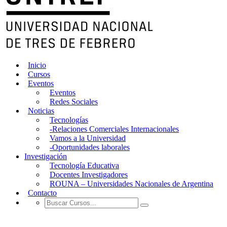
Inicio
Cursos
Eventos
Eventos
Redes Sociales
Noticias
Tecnologías
-Relaciones Comerciales Internacionales
Vamos a la Universidad
-Oportunidades laborales
Investigación
Tecnología Educativa
Docentes Investigadores
ROUNA – Universidades Nacionales de Argentina
Contacto
revolucion digital