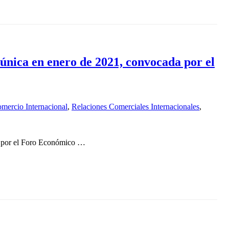
única en enero de 2021, convocada por el
mercio Internacional
,
Relaciones Comerciales Internacionales
,
a por el Foro Económico …