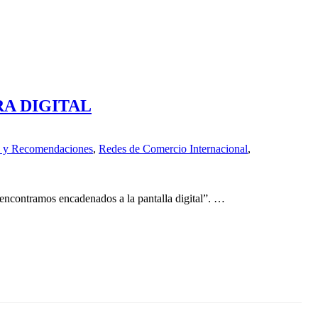
RA DIGITAL
 y Recomendaciones
,
Redes de Comercio Internacional
,
 encontramos encadenados a la pantalla digital”. …