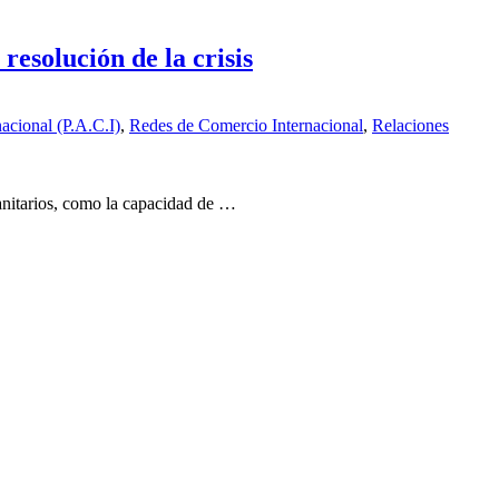
resolución de la crisis
acional (P.A.C.I)
,
Redes de Comercio Internacional
,
Relaciones
anitarios, como la capacidad de …