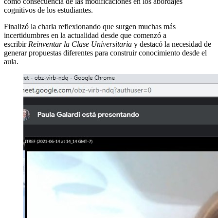
como consecuencia de las modificaciones en los abordajes
cognitivos de los estudiantes.
Finalizó la charla reflexionando que surgen muchas más
incertidumbres en la actualidad desde que comenzó a
escribir
Reinventar la Clase Universitaria
y destacó la necesidad de
generar propuestas diferentes para construir conocimiento desde el
aula.