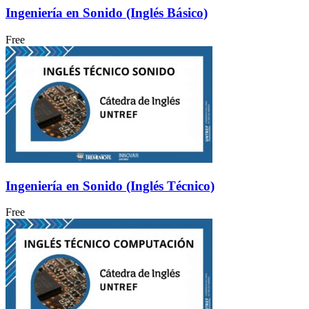
Ingeniería en Sonido (Inglés Básico)
Free
Ingeniería en Sonido (Inglés Técnico)
Free