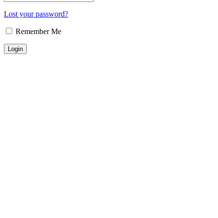
Lost your password?
Remember Me