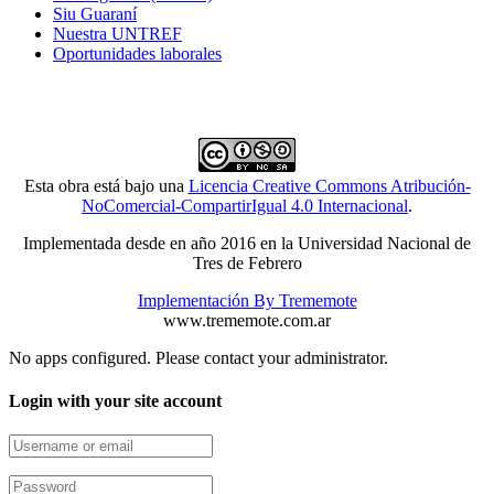
Siu Guaraní
Nuestra UNTREF
Oportunidades laborales
Esta obra está bajo una
Licencia Creative Commons Atribución-
NoComercial-CompartirIgual 4.0 Internacional
.
Implementada desde en año 2016 en la Universidad Nacional de
Tres de Febrero
Implementación By Trememote
www.trememote.com.ar
No apps configured. Please contact your administrator.
Login with your site account