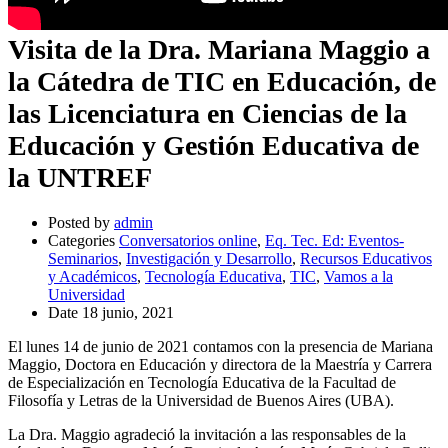
Visita de la Dra. Mariana Maggio a
la Cátedra de TIC en Educación, de
las Licenciatura en Ciencias de la
Educación y Gestión Educativa de
la UNTREF
Posted by
admin
Categories
Conversatorios online
,
Eq. Tec. Ed: Eventos-
Seminarios
,
Investigación y Desarrollo
,
Recursos Educativos
y Académicos
,
Tecnología Educativa
,
TIC
,
Vamos a la
Universidad
Date
18 junio, 2021
El lunes 14 de junio de 2021 contamos con la presencia de Mariana
Maggio, Doctora en Educación y directora de la Maestría y Carrera
de Especialización en Tecnología Educativa de la Facultad de
Filosofía y Letras de la Universidad de Buenos Aires (UBA).
La Dra. Maggio agradeció la invitación a las responsables de la