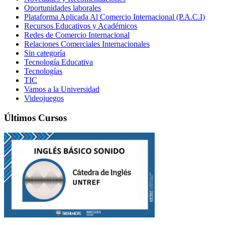
Oportunidades laborales
Plataforma Aplicada Al Comercio Internacional (P.A.C.I)
Recursos Educativos y Académicos
Redes de Comercio Internacional
Relaciones Comerciales Internacionales
Sin categoría
Tecnología Educativa
Tecnologías
TIC
Vamos a la Universidad
Videojuegos
Últimos Cursos