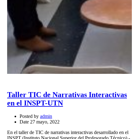
Taller TIC de Narrativas Interactivas
en el INSPT-UTN
Posted by
admin
Date
27 mayo, 2022
En el taller de TIC de narrativas interactivas desarrollado en el
INSPT (Instituto Nacional Superior del Profesorado Técnico) -