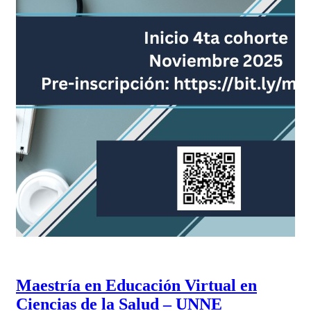
Maestría en Educación Virtual en
Ciencias de la Salud – UNNE