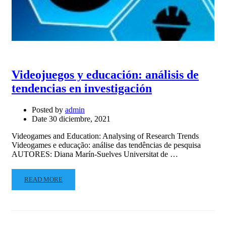
Videojuegos y educación: análisis de
tendencias en investigación
Posted by
admin
Date
30 diciembre, 2021
Videogames and Education: Analysing of Research Trends
Videogames e educação: análise das tendências de pesquisa
AUTORES: Diana Marín-Suelves Universitat de …
READ MORE