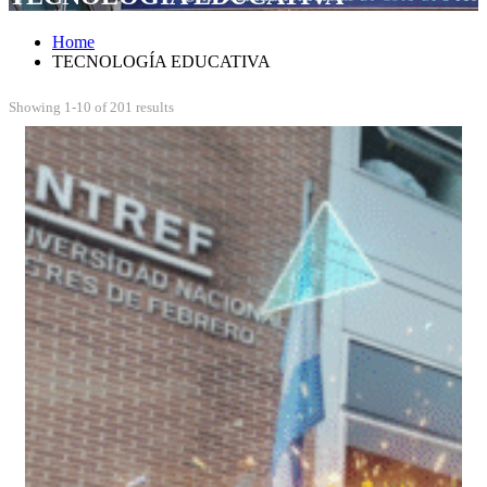
Home
TECNOLOGÍA EDUCATIVA
Showing 1-10 of 201 results