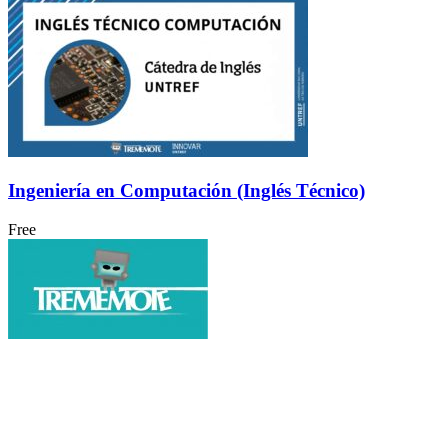
Ingeniería en Computación (Inglés Técnico)
Free