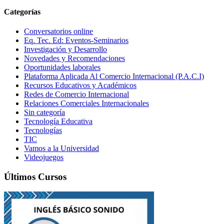
Categorías
Conversatorios online
Eq. Tec. Ed: Eventos-Seminarios
Investigación y Desarrollo
Novedades y Recomendaciones
Oportunidades laborales
Plataforma Aplicada Al Comercio Internacional (P.A.C.I)
Recursos Educativos y Académicos
Redes de Comercio Internacional
Relaciones Comerciales Internacionales
Sin categoría
Tecnología Educativa
Tecnologías
TIC
Vamos a la Universidad
Videojuegos
Últimos Cursos