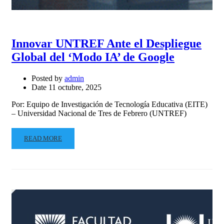
Innovar UNTREF Ante el Despliegue
Global del ‘Modo IA’ de Google
Posted by
admin
Date
11 octubre, 2025
Por: Equipo de Investigación de Tecnología Educativa (EITE)
– Universidad Nacional de Tres de Febrero (UNTREF)
READ MORE