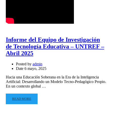
Informe del Equipo de Investigación
de Tecnología Educativa – UNTREF –
Abril 2025
Posted by
admin
Date
6 mayo, 2025
Hacia una Educación Soberana en la Era de la Inteligencia
Artificial: Desarrollando un Modelo Tecno-Pedagógico Propio.
En un contexto global …
READ MORE