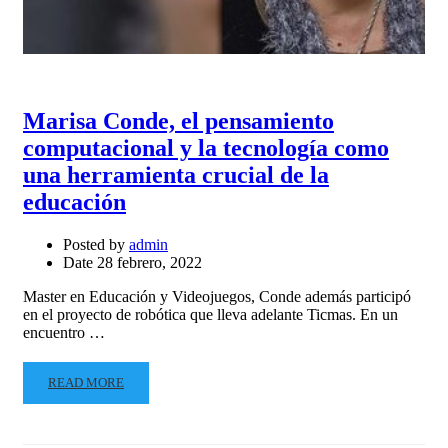
Marisa Conde, el pensamiento
computacional y la tecnología como
una herramienta crucial de la
educación
Posted by
admin
Date
28 febrero, 2022
Master en Educación y Videojuegos, Conde además participó
en el proyecto de robótica que lleva adelante Ticmas. En un
encuentro …
READ MORE