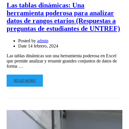
Las tablas dinámicas: Una
herramienta poderosa para analizar
datos de rangos etarios (Respuestas a
preguntas de estudiantes de UNTREF)
Posted by
admin
Date
14 febrero, 2024
Las tablas dinámicas son una herramienta poderosa en Excel
que permite analizar y resumir grandes conjuntos de datos de
forma …
READ MORE