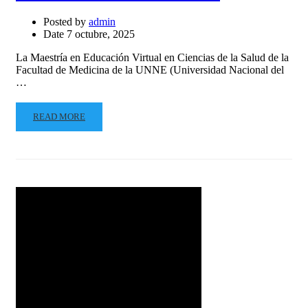
Posted by
admin
Date
7 octubre, 2025
La Maestría en Educación Virtual en Ciencias de la Salud de la
Facultad de Medicina de la UNNE (Universidad Nacional del
…
READ MORE