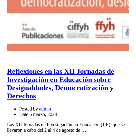
Reflexiones en las XII Jornadas de
Investigación en Educación sobre
Desigualdades, Democratización y
Derechos
Posted by
admin
Date
5 marzo, 2024
Las XII Jornadas de Investigación en Educación (JIE), que se
llevaron a cabo del 2 al 4 de agosto de …