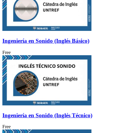
Ingeniería en Sonido (Inglés Básico)
Free
Ingeniería en Sonido (Inglés Técnico)
Free