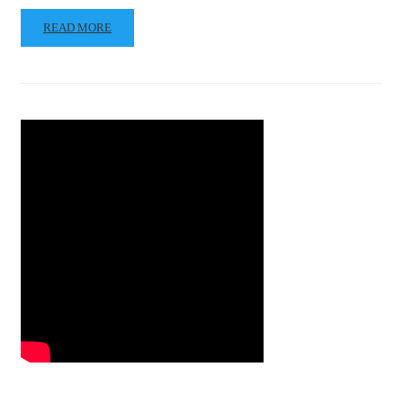
READ MORE