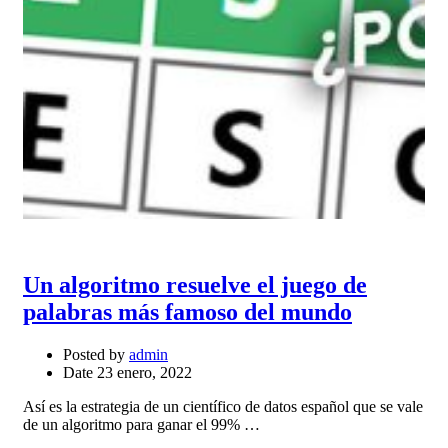
Un algoritmo resuelve el juego de
palabras más famoso del mundo
Posted by
admin
Date
23 enero, 2022
Así es la estrategia de un científico de datos español que se vale
de un algoritmo para ganar el 99% …