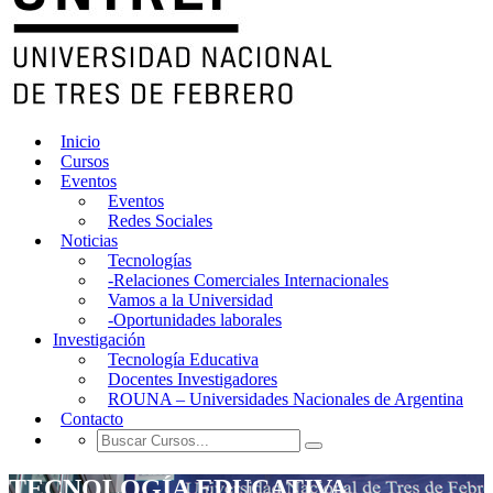
Inicio
Cursos
Eventos
Eventos
Redes Sociales
Noticias
Tecnologías
-Relaciones Comerciales Internacionales
Vamos a la Universidad
-Oportunidades laborales
Investigación
Tecnología Educativa
Docentes Investigadores
ROUNA – Universidades Nacionales de Argentina
Contacto
TECNOLOGÍA EDUCATIVA